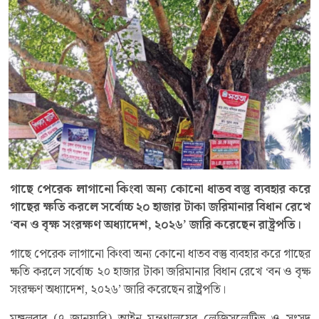
গাছে পেরেক লাগানো কিংবা অন্য কোনো ধাতব বস্তু ব্যবহার করে
গাছের ক্ষতি করলে সর্বোচ্চ ২০ হাজার টাকা জরিমানার বিধান রেখে
‘বন ও বৃক্ষ সংরক্ষণ অধ্যাদেশ, ২০২৬’ জারি করেছেন রাষ্ট্রপতি।
গাছে পেরেক লাগানো কিংবা অন্য কোনো ধাতব বস্তু ব্যবহার করে গাছের
ক্ষতি করলে সর্বোচ্চ ২০ হাজার টাকা জরিমানার বিধান রেখে ‘বন ও বৃক্ষ
সংরক্ষণ অধ্যাদেশ, ২০২৬’ জারি করেছেন রাষ্ট্রপতি।