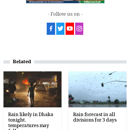
- Follow us on -
Related
Rain likely in Dhaka
Rain forecast in all
tonight,
divisions for 3 days
temperatures may