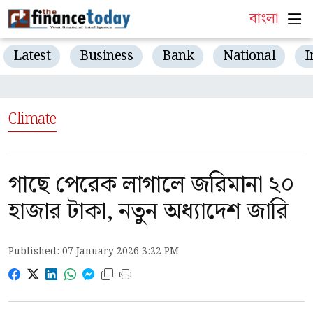
বাংলা
Latest
Business
Bank
National
I
Climate
গাছে পেরেক লাগালে জরিমানা ২০
হাজার টাকা, নতুন অধ্যাদেশ জারি
Published: 07 January 2026 3:22 PM