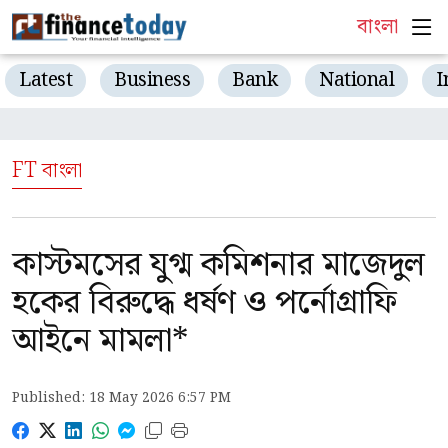
বাংলা
Latest
Business
Bank
National
I
FT বাংলা
কাস্টমসের যুগ্ম কমিশনার মাজেদুল
হকের বিরুদ্ধে ধর্ষণ ও পর্নোগ্রাফি
আইনে মামলা*
Published: 18 May 2026 6:57 PM