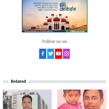
- Follow us on -
Related