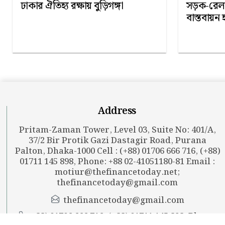
ঢাকার ঐতিহ্য রক্ষায় বুড়িগঙ্গা
সড়ক-রেলখা
বাস্তবায়ন 
Address
Pritam-Zaman Tower, Level 03, Suite No: 401/A,
37/2 Bir Protik Gazi Dastagir Road, Purana
Palton, Dhaka-1000 Cell : (+88) 01706 666 716, (+88)
01711 145 898, Phone: +88 02-41051180-81 Email :
motiur@thefinancetoday.net
;
thefinancetoday@gmail.com
thefinancetoday@gmail.com
+88) 01706 666 716, (+88) 01711 145 898, Phone:
+88 02-41051180-81