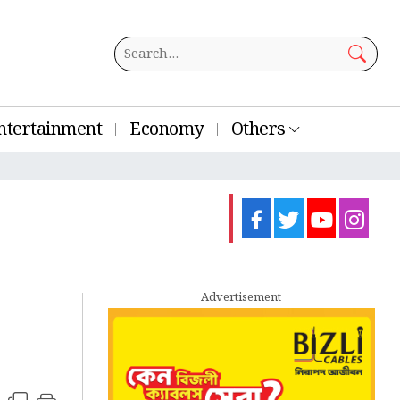
ntertainment
Economy
Others
Advertisement