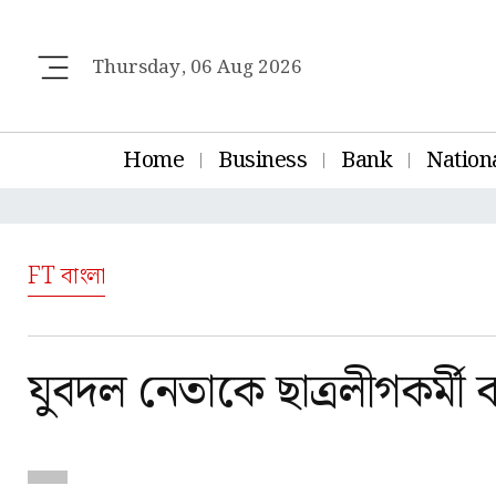
Thursday, 06 Aug 2026
Home
Business
Bank
Nation
FT বাংলা
যুবদল নেতাকে ছাত্রলীগকর্মী ব