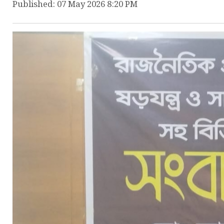
Published: 07 May 2026 8:20 PM