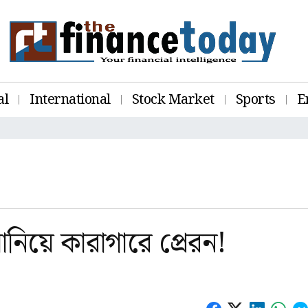
al
International
Stock Market
Sports
E
ানিয়ে কারাগারে প্রেরন!