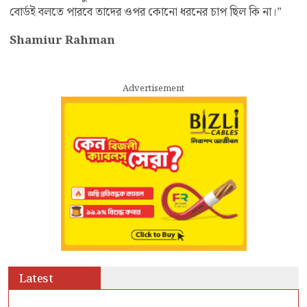
বোর্ডই বলতে পারবে তাদের ওপর কোনো ধরনের চাপ ছিল কি না।”
Shamiur Rahman
Advertisement
Latest