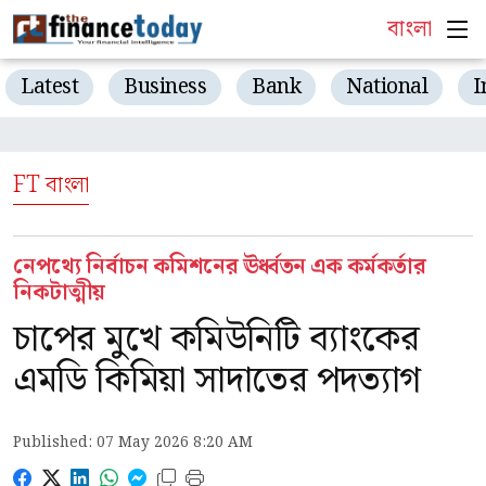
বাংলা
Latest
Business
Bank
National
I
FT বাংলা
নেপথ্যে নির্বাচন কমিশনের ঊর্ধ্বতন এক কর্মকর্তার
নিকটাত্মীয়
চাপের মুখে কমিউনিটি ব্যাংকের
এমডি কিমিয়া সাদাতের পদত্যাগ
Published: 07 May 2026 8:20 AM