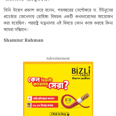
তিনি উদ্বেগ প্রকাশ করে বলেন, গতবছরের সেপ্টেম্বরে ড. ইউনুসের
প্রচেষ্ঠার জেনেভায় রোহিঙ্গা বিষয়ক একটি কনফারেন্সের আয়োজন
করা হয়েছিল। পররাষ্ট্র মন্ত্রনালয় এই বিষয়ে কোন কাজ করছে কিনা
আমরা সন্ধিহান।
Shamiur Rahman
Advertisement