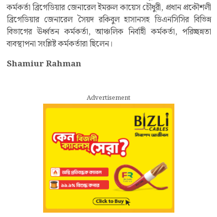
কর্মকর্তা ব্রিগেডিয়ার জেনারেল ইমরুল কায়েস চৌধুরী, প্রধান প্রকৌশলী
ব্রিগেডিয়ার জেনারেল সৈয়দ রকিবুল হাসানসহ ডিএনসিসির বিভিন্ন
বিভাগের ঊর্ধ্বতন কর্মকর্তা, আঞ্চলিক নির্বাহী কর্মকর্তা, পরিচ্ছন্নতা
ব্যবস্থাপনা সংশ্লিষ্ট কর্মকর্তারা ছিলেন।
Shamiur Rahman
Advertisement