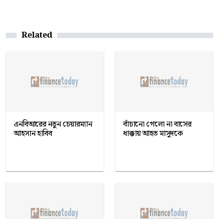
Related
এনবিআরের নতুন চেয়ারম্যান
বাঁচানো গেলো না বাসের
আহসান হাবিব
ধাক্কায় আহত মাসুদকে