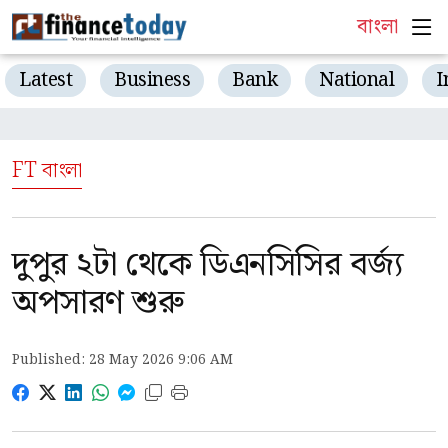
বাংলা
Latest
Business
Bank
National
I
FT বাংলা
দুপুর ২টা থেকে ডিএনসিসির বর্জ্য
অপসারণ শুরু
Published: 28 May 2026 9:06 AM