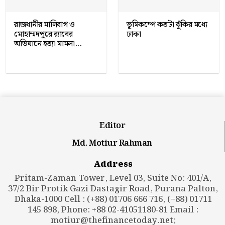
রাজধানীর মালিবাগ ও
ভূমিকম্পে কতটা ঝুঁকির মধ্যে
মোহাম্মদপুরে র‍্যাবের
ঢাকা
অভিযানে হত্যা মামলা...
Editor
Md. Motiur Rahman
Address
Pritam-Zaman Tower, Level 03, Suite No: 401/A,
37/2 Bir Protik Gazi Dastagir Road, Purana Palton,
Dhaka-1000 Cell : (+88) 01706 666 716, (+88) 01711
145 898, Phone: +88 02-41051180-81 Email :
motiur@thefinancetoday.net
;