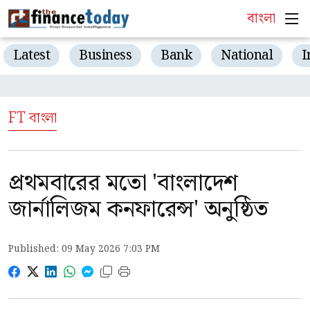
বাংলা
Latest
Business
Bank
National
I
FT বাংলা
প্রথমবারের মতো 'বাংলাদেশ
জার্নালিজম কনফারেন্স' অনুষ্ঠিত
Published: 09 May 2026 7:03 PM