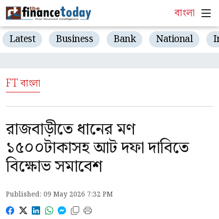
বাংলা
Latest
Business
Bank
National
I
FT বাংলা
রাজবাড়ীতে ধানের মণ
১৫০০টাকাসহ আট দফা দাবিতে
বিক্ষোভ সমাবেশ
Published: 09 May 2026 7:32 PM