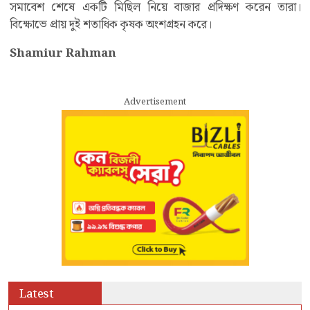
সমাবেশ শেষে একটি মিছিল নিয়ে বাজার প্রদিক্ষণ করেন তারা।
বিক্ষোভে প্রায় দুই শতাধিক কৃষক অংশগ্রহন করে।
Shamiur Rahman
Advertisement
Latest