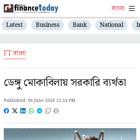
বাংলা
Latest
Business
Bank
National
I
FT বাংলা
ডেঙ্গু মোকাবিলায় সরকারি ব্যর্থতা
Published: 06 June 2026 12:24 PM