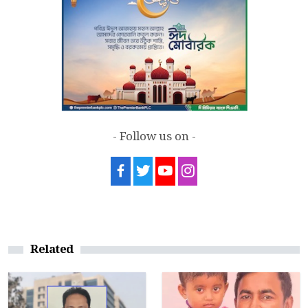
- Follow us on -
Related