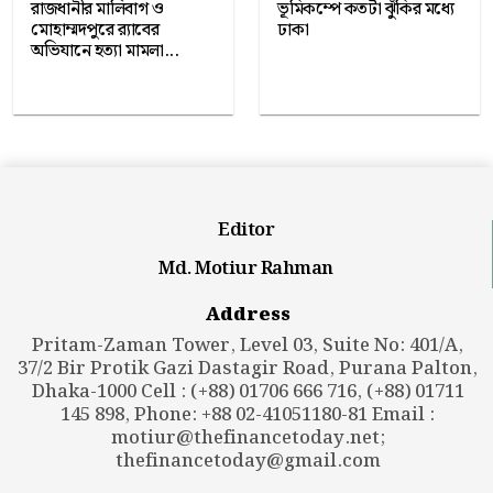
রাজধানীর মালিবাগ ও
ভূমিকম্পে কতটা ঝুঁকির মধ্যে
মোহাম্মদপুরে র‍্যাবের
ঢাকা
অভিযানে হত্যা মামলা...
Editor
Md. Motiur Rahman
Address
Pritam-Zaman Tower, Level 03, Suite No: 401/A,
37/2 Bir Protik Gazi Dastagir Road, Purana Palton,
Dhaka-1000 Cell : (+88) 01706 666 716, (+88) 01711
145 898, Phone: +88 02-41051180-81 Email :
motiur@thefinancetoday.net
;
thefinancetoday@gmail.com