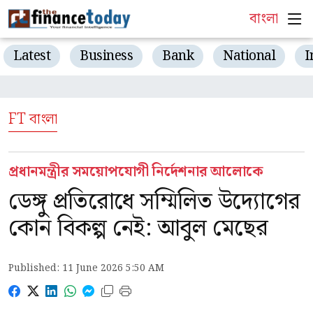
বাংলা
Latest
Business
Bank
National
I
FT বাংলা
প্রধানমন্ত্রীর সময়োপযোগী নির্দেশনার আলোকে
ডেঙ্গু প্রতিরোধে সম্মিলিত উদ্যোগের
কোন বিকল্প নেই: আবুল মেছের
Published: 11 June 2026 5:50 AM