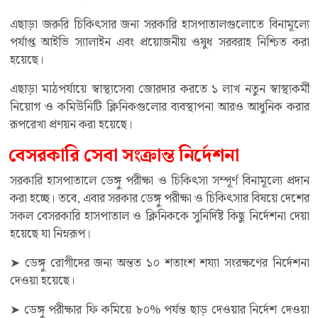
এছাড়া জরুরি চিকিৎসার জন্য সরকারি হাসপাতালগুলোতে বিনামূল্যে
পর্যাপ্ত আইভি স্যালাইন এবং প্রয়োজনীয় ওষুধ সরবরাহ নিশ্চিত করা
হয়েছে।
এছাড়া মাঠপর্যায়ে স্বাস্থ্যসেবা জোরদার করতে ১ লাখ নতুন স্বাস্থ্যকর্মী
নিয়োগ ও কমিউনিটি ক্লিনিকগুলোর ব্যবস্থাপনা আরও আধুনিক করার
রূপরেখা প্রণয়ন করা হয়েছে।
বেসরকারি সেবা সংক্রান্ত নির্দেশনা
সরকারি হাসপাতালে ডেঙ্গু পরীক্ষা ও চিকিৎসা সম্পূর্ণ বিনামূল্যে প্রদান
করা হচ্ছে। তবে, এবার সরকার ডেঙ্গু পরীক্ষা ও চিকিৎসার বিষয়ে দেশের
সকল বেসরকারি হাসপাতাল ও ক্লিনিককে সুনির্দিষ্ট কিছু নির্দেশনা দেয়া
হয়েছে যা নিম্নরূপ।
➤ ডেঙ্গু রোগীদের জন্য অন্তত ১০ শতাংশ শয্যা সংরক্ষণের নির্দেশনা
দেওয়া হয়েছে।
➤ ডেঙ্গু পরীক্ষার ফি কমিয়ে ৮০% পর্যন্ত ছাড় দেওয়ার নির্দেশ দেওয়া