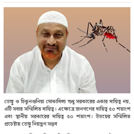
ডেঙ্গু ও চিকুনগুনিয়া মোকাবিলা শুধু সরকারের একার দায়িত্ব নয়,
এটি সবার সম্মিলিত দায়িত্ব। এক্ষেত্রে জনগণের দায়িত্ব ৫০ শতাংশ
এবং স্থানীয় সরকারের দায়িত্ব ৫০ শতাংশ। উভয়ের সম্মিলিত
প্রচেষ্টায় ডেঙ্গু নিয়ন্ত্রণ সম্ভব