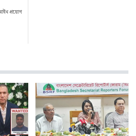
ত আইন প্রয়োগ