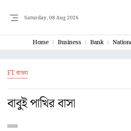
Saturday, 08 Aug 2026
Home
Business
Bank
Nation
FT বাংলা
বাবুই পাখির বাসা