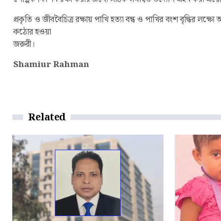
প্রকৃতি ও জীববৈচিত্র রক্ষায় পাখি হত্যা বন্ধ ও পাখির বংশ বৃদ্ধির 
কঠোর হওয়া
জরুরী।
Shamiur Rahman
Related