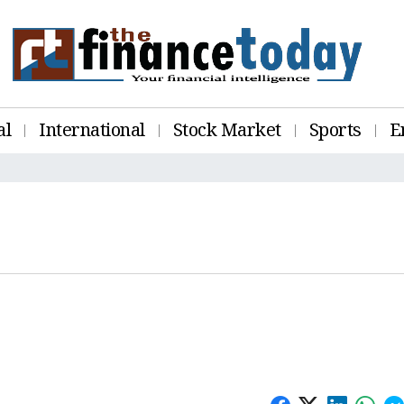
al
International
Stock Market
Sports
E