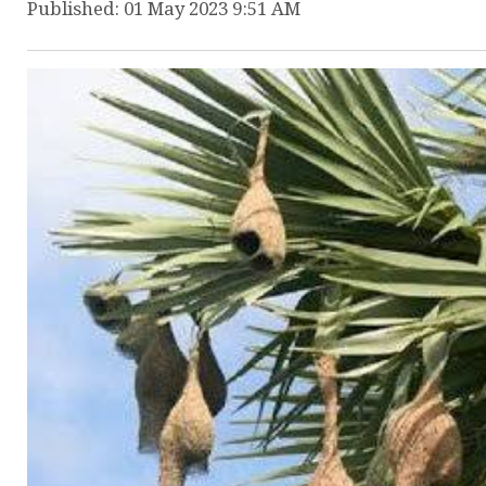
Published: 01 May 2023 9:51 AM