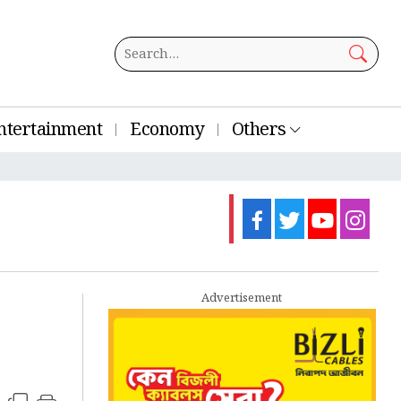
ntertainment
Economy
Others
Advertisement